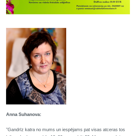
Anna Suhanova:
"Gandrīz katra no mums un iespējams pat visas atceras tos