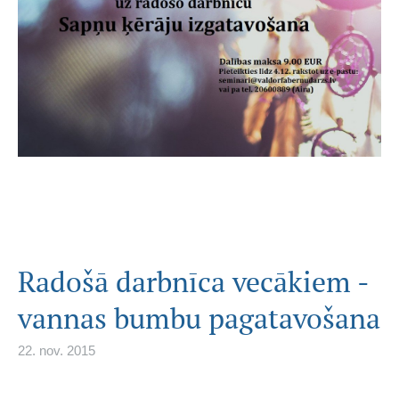
Radošā darbnīca vecākiem -
vannas bumbu pagatavošana
22. nov. 2015